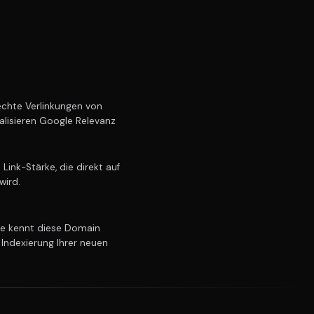
chte Verlinkungen von
alisieren Google Relevanz
ink-Stärke, die direkt auf
wird.
e kennt diese Domain
 Indexierung Ihrer neuen