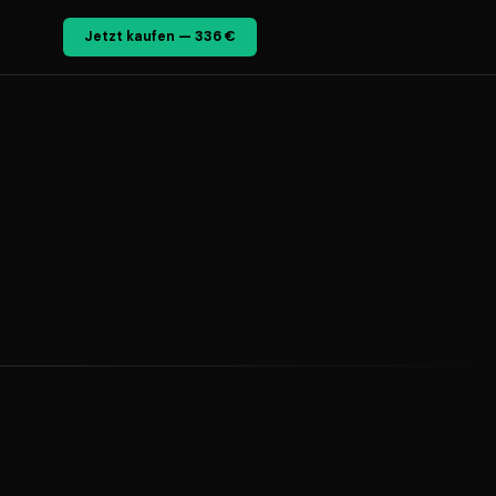
Jetzt kaufen — 336 €