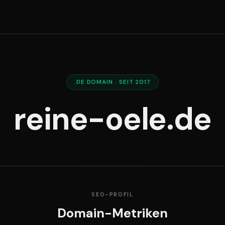
.DE DOMAIN · SEIT 2017
reine-oele.de
SEO-PROFIL
Domain-Metriken