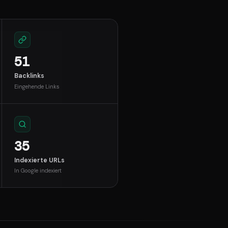
51
Backlinks
Eingehende Links
35
Indexierte URLs
In Google indexiert