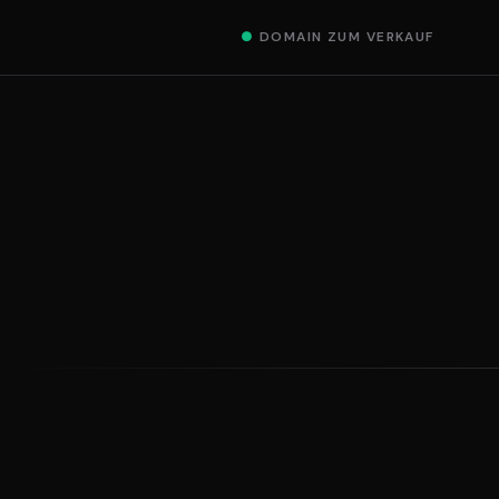
●
DOMAIN ZUM VERKAUF