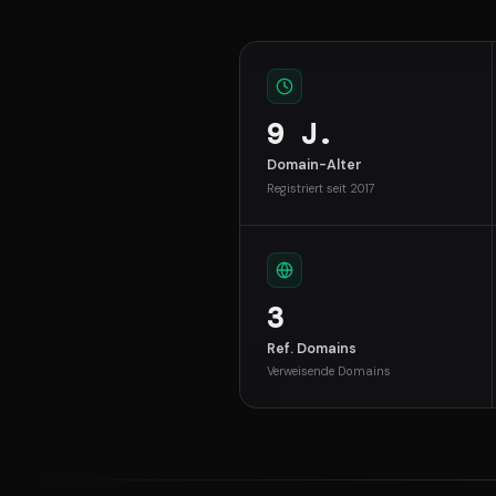
9 J.
Domain-Alter
Registriert seit 2017
3
Ref. Domains
Verweisende Domains